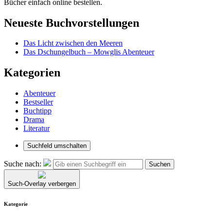
Bücher einfach online bestellen.
Neueste Buchvorstellungen
Das Licht zwischen den Meeren
Das Dschungelbuch – Mowglis Abenteuer
Kategorien
Abenteuer
Bestseller
Buchtipp
Drama
Literatur
Suchfeld umschalten
Suche nach:
Suchen
Such-Overlay verbergen
Kategorie