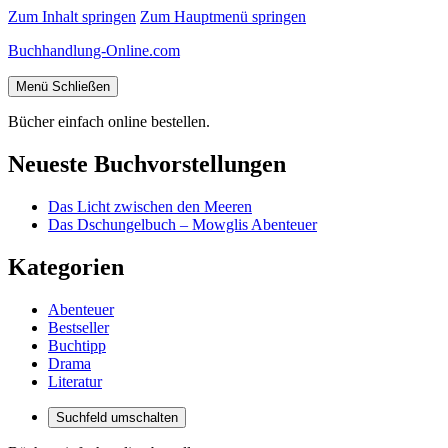
Zum Inhalt springen
Zum Hauptmenü springen
Buchhandlung-Online.com
Menü
Schließen
Bücher einfach online bestellen.
Neueste Buchvorstellungen
Das Licht zwischen den Meeren
Das Dschungelbuch – Mowglis Abenteuer
Kategorien
Abenteuer
Bestseller
Buchtipp
Drama
Literatur
Suchfeld umschalten