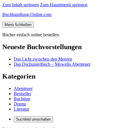
Zum Inhalt springen
Zum Hauptmenü springen
Buchhandlung-Online.com
Menü
Schließen
Bücher einfach online bestellen.
Neueste Buchvorstellungen
Das Licht zwischen den Meeren
Das Dschungelbuch – Mowglis Abenteuer
Kategorien
Abenteuer
Bestseller
Buchtipp
Drama
Literatur
Suchfeld umschalten