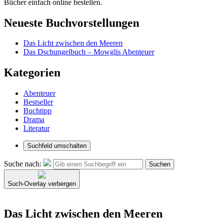
Bücher einfach online bestellen.
Neueste Buchvorstellungen
Das Licht zwischen den Meeren
Das Dschungelbuch – Mowglis Abenteuer
Kategorien
Abenteuer
Bestseller
Buchtipp
Drama
Literatur
Suchfeld umschalten
Suche nach:
Suchen
Such-Overlay verbergen
Das Licht zwischen den Meeren